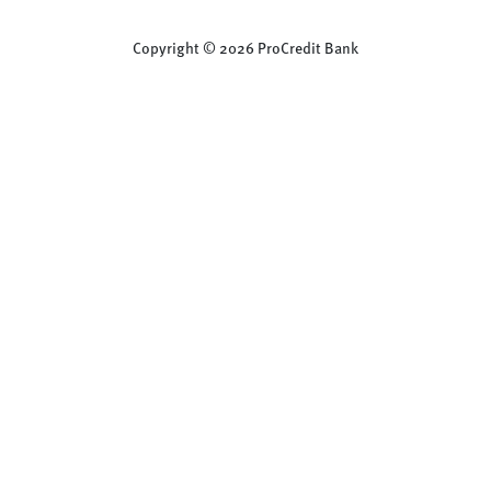
Copyright © 2026 ProCredit Bank