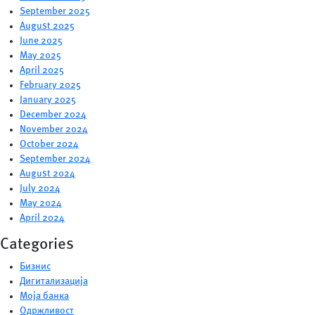
September 2025
August 2025
June 2025
May 2025
April 2025
February 2025
January 2025
December 2024
November 2024
October 2024
September 2024
August 2024
July 2024
May 2024
April 2024
Categories
Бизнис
Дигитализација
Моја банка
Одржливост