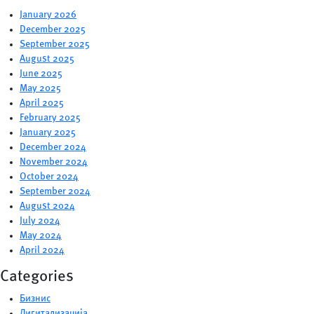
January 2026
December 2025
September 2025
August 2025
June 2025
May 2025
April 2025
February 2025
January 2025
December 2024
November 2024
October 2024
September 2024
August 2024
July 2024
May 2024
April 2024
Categories
Бизнис
Дигитализација