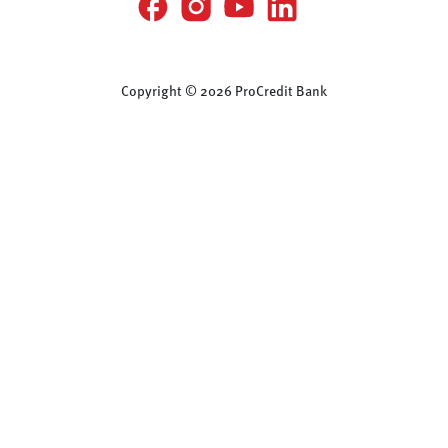
Copyright © 2026 ProCredit Bank