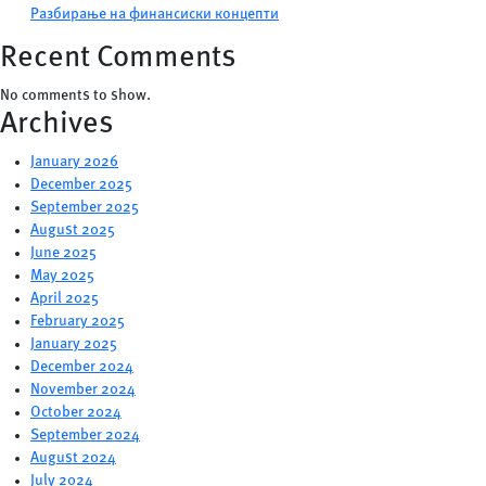
Разбирање на финансиски концепти
Recent Comments
No comments to show.
Archives
January 2026
December 2025
September 2025
August 2025
June 2025
May 2025
April 2025
February 2025
January 2025
December 2024
November 2024
October 2024
September 2024
August 2024
July 2024