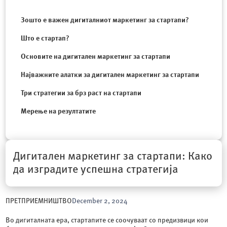
Зошто е важен дигиталниот маркетинг за стартапи?
Што е стартап?
Основите на дигитален маркетинг за стартапи
Најважните алатки за дигитален маркетинг за стартапи
Три стратегии за брз раст на стартапи
Мерење на резултатите
Дигитален маркетинг за стартапи: Како
да изградите успешна стратегија
ПРЕТПРИЕМНИШТВО
December 2, 2024
Во дигиталната ера, стартапите се соочуваат со предизвици кои