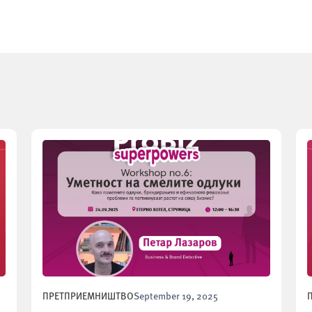
ПРЕТПРИЕМНИШТВО
September 19, 2025