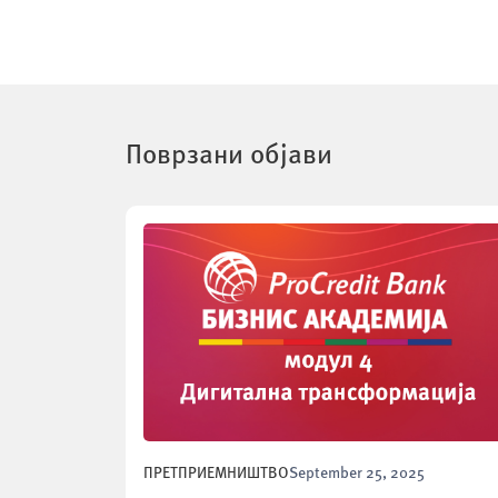
Поврзани објави
ПРЕТПРИЕМНИШТВО
September 25, 2025