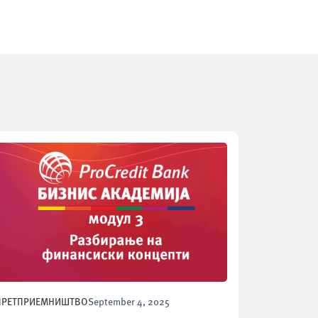
ПРЕТПРИЕМНИШТВО
September 4, 2025