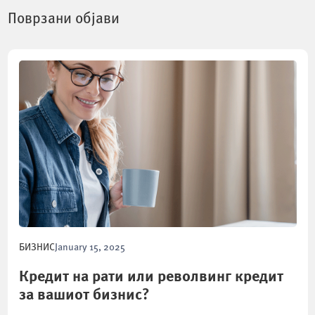
Поврзани објави
БИЗНИС
January 15, 2025
Кредит на рати или револвинг кредит
за вашиот бизнис?