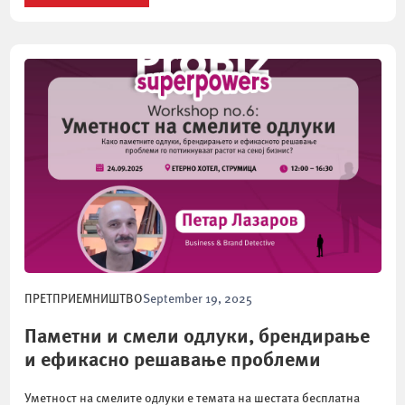
ПРЕТПРИЕМНИШТВО
September 19, 2025
Паметни и смели одлуки, брендирање
и ефикасно решавање проблеми
Уметност на смелите одлуки е темата на шестата бесплатна