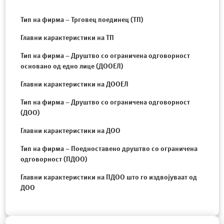
Тип на фирма – Трговец поединец (ТП)
Главни карактеристики на ТП
Тип на фирма – Друштво со ограничена одговорност
основано од едно лице (ДООЕЛ)
Главни карактеристики на ДООЕЛ
Тип на фирма – Друштво со ограничена одговорност
(ДОО)
Главни карактеристики на ДОО
Тип на фирма – Поедноставено друштво со ограничена
одговорност (ПДОО)
Главни карактеристики на ПДОО што го издвојуваат од
ДОО