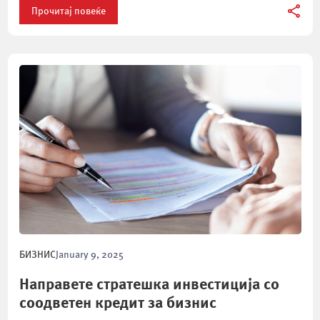
Прочитај повеќе
БИЗНИС
January 9, 2025
Направете стратешка инвестиција со
соодветен кредит за бизнис